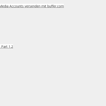
 Media Accounts versenden mit buffer.com
 Part 1.2