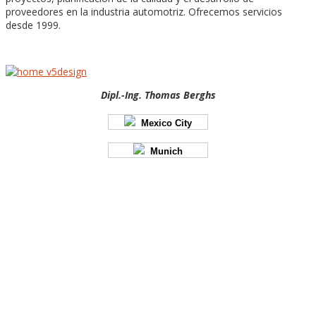
proveedores en la industria automotriz. Ofrecemos servicios
desde 1999.
Dipl.-Ing. Thomas Berghs
Mexico City
Munich