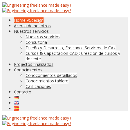
Home V5design
Acerca de nosotros
Nuestros servicios
Nuestros servicios
Consultoría
Diseño y Desarrollo, Freelance Servicios de CAx
Cursos & Capacitacion CAD ; Creacion de cursos y
docente
Projectos finalizados
Conocimientos
Conocomientos detaillados
Conocimientos tablero
Calificaciones
Contacto