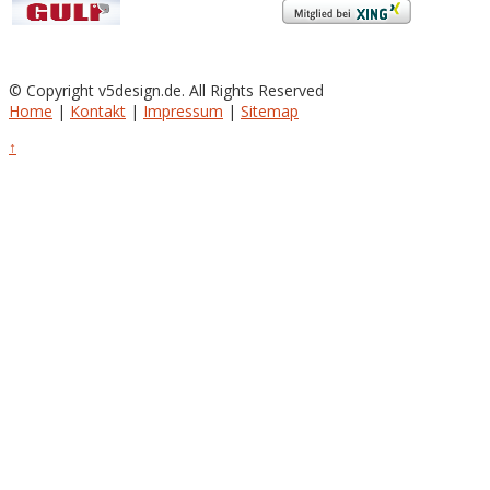
© Copyright v5design.de. All Rights Reserved
Home
|
Kontakt
|
Impressum
|
Sitemap
↑