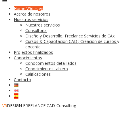
Home V5design
Acerca de nosotros
Nuestros servicios
Nuestros servicios
Consultoría
Diseño y Desarrollo, Freelance Servicios de CAx
Cursos & Capacitacion CAD ; Creacion de cursos y
docente
Projectos finalizados
Conocimientos
Conocomientos detaillados
Conocimientos tablero
Calificaciones
Contacto
V5
DESIGN
FREELANCE CAD-Consulting