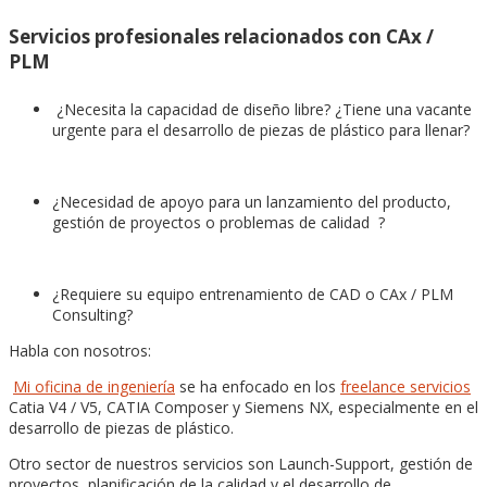
Servicios profesionales relacionados con CAx /
PLM
¿Necesita la capacidad de diseño libre? ¿Tiene una vacante
urgente para el desarrollo de piezas de plástico para llenar?
¿Necesidad de apoyo para un lanzamiento del producto,
gestión de proyectos o problemas de calidad ?
¿Requiere su equipo entrenamiento de CAD o CAx / PLM
Consulting?
Habla con nosotros:
Mi oficina de ingeniería
se ha enfocado en los
freelance servicios
Catia V4 / V5, CATIA Composer y Siemens NX, especialmente en el
desarrollo de piezas de plástico.
Otro sector de nuestros servicios son Launch-Support, gestión de
proyectos, planificación de la calidad y el desarrollo de